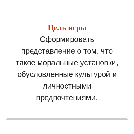
Цель игры
Сформировать
представление о том, что
такое моральные установки,
обусловленные культурой и
личностными
предпочтениями.