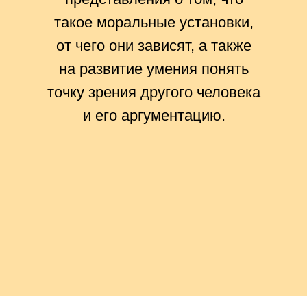
такое моральные установки,
от чего они зависят, а также
на развитие умения понять
точку зрения другого человека
и его аргументацию.