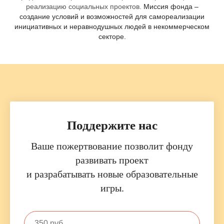
реализацию социальных проектов.
Миссия фонда –
создание условий и возможностей для самореализации
инициативных и неравнодушных людей в некоммерческом
секторе.
Поддержите нас
Ваше пожертвование позволит фонду
развивать проект
и разрабатывать новые образовательные
игры
.