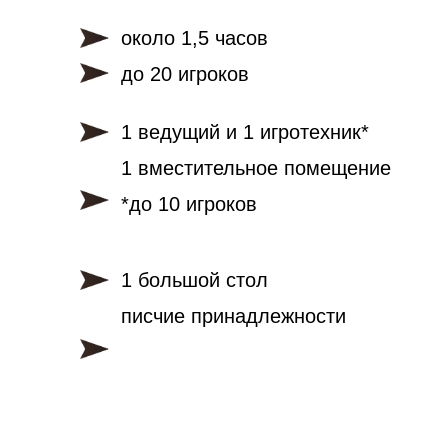
около 1,5 часов
до 20 игроков
1 ведущий и 1 игротехник*
1 вместительное помещение
*до 10 игроков
1 большой стол
писчие принадлежности