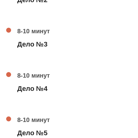
8-10 минут
Дело №3
8-10 минут
Дело №4
8-10 минут
Дело №5