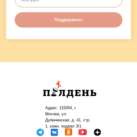
Поддержать!
Адрес: 115054, г.
Москва, ул.
Дубининская, д. 41, стр.
1, комн. подвал 3/1