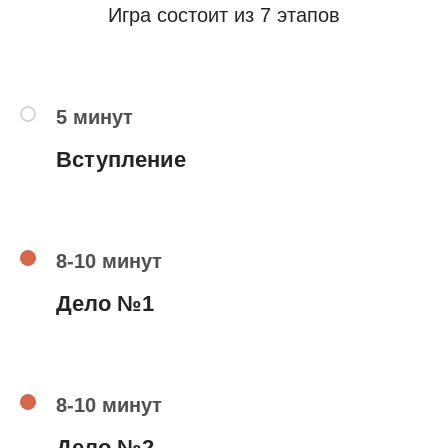
Игра состоит из 7 этапов
5 минут
Вступление
8-10 минут
Дело №1
8-10 минут
Дело №2