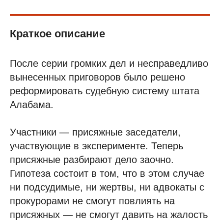
Краткое описание
После серии громких дел и несправедливо
вынесенных приговоров было решено
реформировать судебную систему штата
Алабама.
Участники — присяжные заседатели,
участвующие в эксперименте. Теперь
присяжные разбирают дело заочно.
Гипотеза состоит в том, что в этом случае
ни подсудимые, ни жертвы, ни адвокаты с
прокурорами не смогут повлиять на
присяжных — не смогут давить на жалость