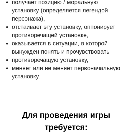
получает позицию / моральную
установку (определяется легендой
персонажа),
отстаивает эту установку, оппонирует
противоречащей установке,
оказывается в ситуации, в которой
вынужден понять и прочувствовать
противоречащую установку,
меняет или не меняет первоначальную
установку.
Для проведения игры
требуется: