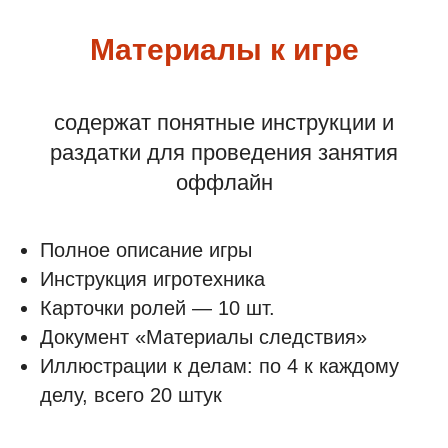
Материалы к игре
содержат понятные инструкции и
раздатки для проведения занятия
оффлайн
Полное описание игры
Инструкция игротехника
Карточки ролей — 10 шт.
Документ «Материалы следствия»
Иллюстрации к делам: по 4 к каждому
делу, всего 20 штук