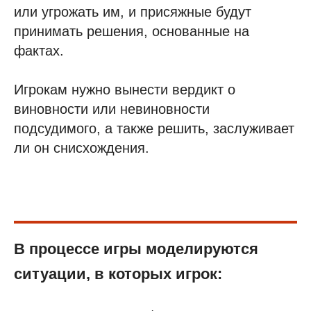
или угрожать им, и присяжные будут
принимать решения, основанные на
фактах.
Игрокам нужно вынести вердикт о
виновности или невиновности
подсудимого, а также решить, заслуживает
ли он снисхождения.
В процессе игры моделируются
ситуации, в которых игрок: