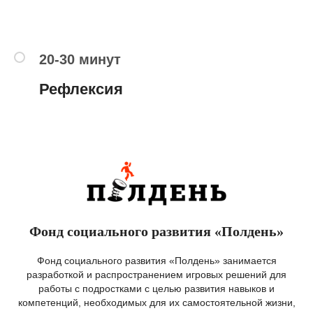
20-30 минут
Рефлексия
Фонд социального развития «Полдень»
Фонд социального развития «Полдень» занимается
р
азработкой и распространением игровых решений для
работы с подростками с целью развития навыков и
компетенций, необходимых для их самостоятельной жизни,