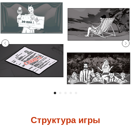
Структура игры