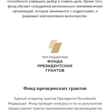
способности совершать выбор и ставить цели.
Кроме того,
фонд обучает сотрудников региональных некоммерческих
организаций, которые занимаются с подростками, и
развивает корпоративное волонтерство.
Фонд президенских грантов
Единый оператор грантов Президента Российской
Федерации. Фонд проводит конкурсы и по их результатам
предоставляет гранты некоммерческим организациям на